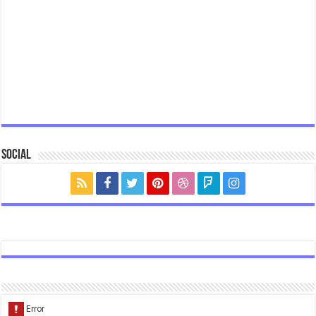
Social