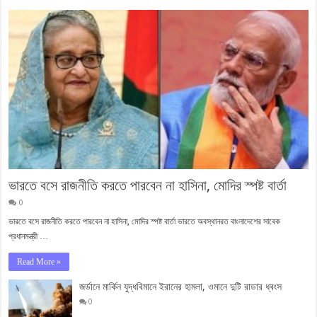
ভারতে বসে রাজনীতি করতে পারবেন না হাসিনা, মোদির স্পষ্ট বার্তা
0
ভারতে বসে রাজনীতি করতে পারবেন না হাসিনা, মোদির স্পষ্ট বার্তা ভারতে অবস্থানরত বাংলাদেশের সাবেক
প্রধানমন্ত্রী …
Read More »
জর্ডানে মার্কিন যুদ্ধবিমানে ইরানের হামলা, ওমানে দুটি রাডার ধ্বংস
0