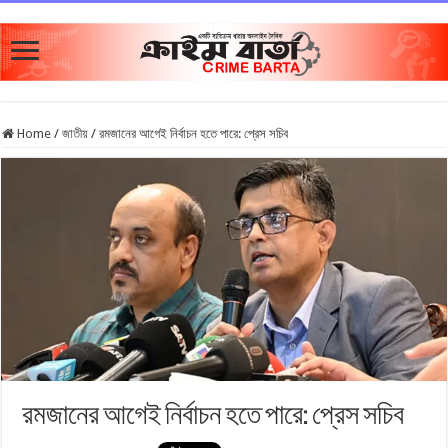
Home
/
জাতীয়
/
রমজানের আগেই নির্বাচন হতে পারে: প্রেস সচিব
রমজানের আগেই নির্বাচন হতে পারে: প্রেস সচিব