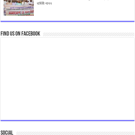
বার্ষিকী পালন
Find us on Facebook
Social