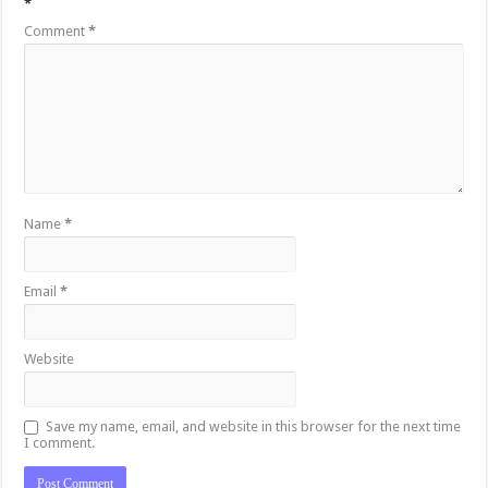
*
Comment
*
Name
*
Email
*
Website
Save my name, email, and website in this browser for the next time
I comment.