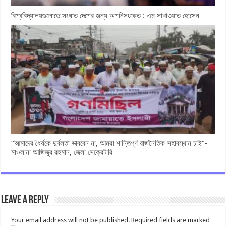
বিশ্ববিদ্যালয়গুলোতে সংঘাত দেশের জন্য অশনিসংকেত : এম সাখাওয়াত হোসেন
“আমাদের ধৈর্যকে দুর্বলতা ভাববেন না, আমরা শান্তিপূর্ণ রাজনৈতিক সহাবস্থান চাই”-
মাওলানা আজিজুর রহমান, জেলা সেক্রেটারি
Leave a Reply
Your email address will not be published.
Required fields are marked