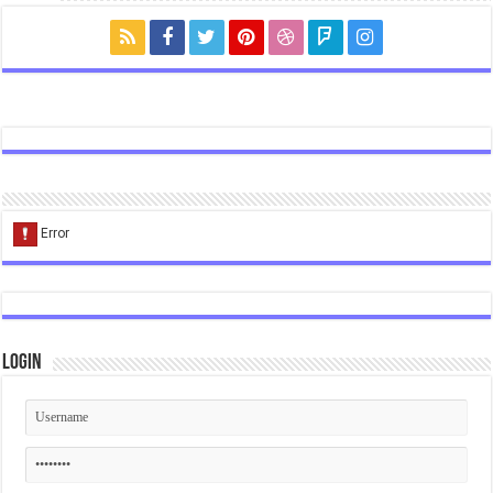
Login