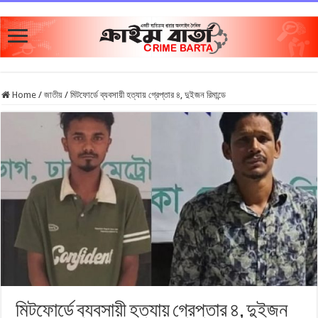
Home
/
জাতীয়
/
মিটফোর্ডে ব্যবসায়ী হত্যায় গ্রেপ্তার ৪, দুইজন রিমান্ডে
মিটফোর্ডে ব্যবসায়ী হত্যায় গ্রেপ্তার ৪, দুইজন