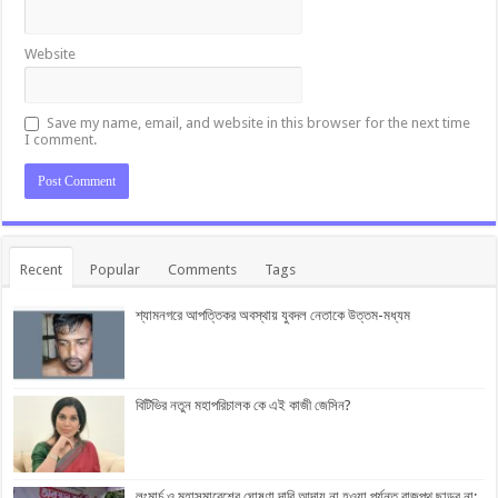
Website
Save my name, email, and website in this browser for the next time
I comment.
Recent
Popular
Comments
Tags
শ্যামনগরে আপত্তিকর অবস্থায় যুবদল নেতাকে উত্তম-মধ্যম
বিটিভির নতুন মহাপরিচালক কে এই কাজী জেসিন?
লংমার্চ ও মহাসমাবেশের ঘোষণা দাবি আদায় না হওয়া পর্যন্ত রাজপথ ছাড়ব না: