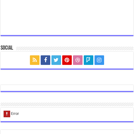
Social