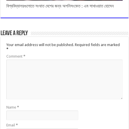
বিশ্ববিদ্যালয়গুলোতে সংঘাত দেশের জন্য অশনিসংকেত : এম সাখাওয়াত হোসেন
Leave a Reply
Your email address will not be published.
Required fields are marked
*
Comment
*
Name
*
Email
*