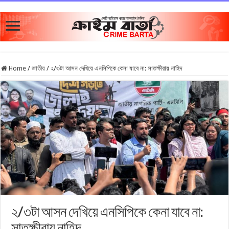
Home
/
জাতীয়
/
২/৩টা আসন দেখিয়ে এনসিপিকে কেনা যাবে না: সাতক্ষীরায় নাহিদ
২/৩টা আসন দেখিয়ে এনসিপিকে কেনা যাবে না:
সাতক্ষীরায় নাহিদ