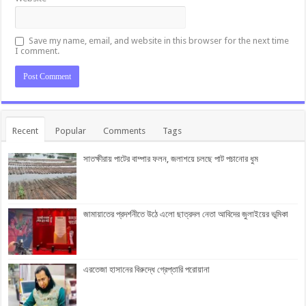
Save my name, email, and website in this browser for the next time
I comment.
Recent
Popular
Comments
Tags
সাতক্ষীরায় পাটের বাম্পার ফলন, জলাশয়ে চলছে পাট পচানোর ধুম
জামায়াতের প্রদর্শনীতে উঠে এলো ছাত্রদল নেতা আবিদের জুলাইয়ের ভূমিকা
এরতেজা হাসানের বিরুদ্ধে গ্রেপ্তারি পরোয়ানা