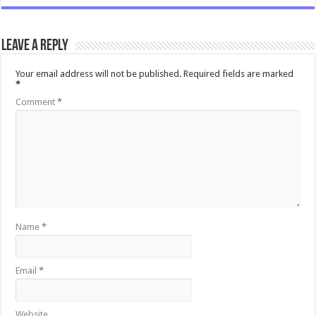
Leave a Reply
Your email address will not be published.
Required fields are marked
*
Comment
*
Name
*
Email
*
Website