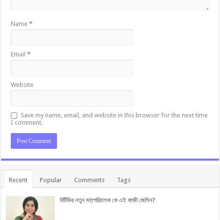
Name
*
Email
*
Website
Save my name, email, and website in this browser for the next time
I comment.
Recent
Popular
Comments
Tags
বিটিভির নতুন মহাপরিচালক কে এই কাজী জেসিন?