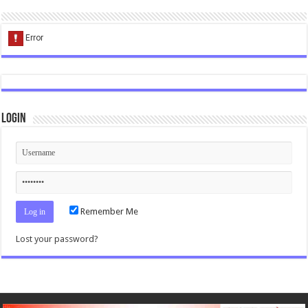
Login
Remember Me
Lost your password?