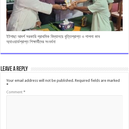
ইটগাছা আদর্শ সরকারি প্রাথমিক বিদ্যালয়ে বৃত্তিপ্রাপ্ত ও শাপলা কাব
অ্যাওয়ার্ডপ্রাপ্ত শিক্ষার্থীদের সংবর্ধনা
Leave a Reply
Your email address will not be published.
Required fields are marked
*
Comment
*