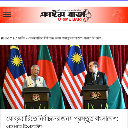
Home
/
জাতীয়
/
ফেব্রুয়ারিতে নির্বাচনের জন্য প্রস্তুত বাংলাদেশ: প্রধান উপদেষ্টা
ফেব্রুয়ারিতে নির্বাচনের জন্য প্রস্তুত বাংলাদেশ:
প্রধান উপদেষ্টা