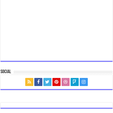
Social