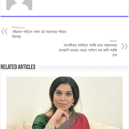
Previous
মৌচাকে গাড়িতে থাকা দুই মরদেহের পরিচয়
মিলেছে
Next
সাতক্ষীরায় সমন্বিত সবজি চাষে সম্ভাবনার
হাতছানি বাড়ছে ঘেরের আইলে বার মাসি সবজি
চাষ
Related Articles