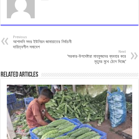
Previous
আশাশুনি সদর ইউনিয়ন জামায়াতের নির্বাচনী
দায়িত্বশীল সমাবেশ
Next
‘সরকার-উপদেষ্টারা মাহফুজদের ব্যবহার করে
মৃত্যুর মুখে ঠেলে দিচ্ছে’
Related Articles