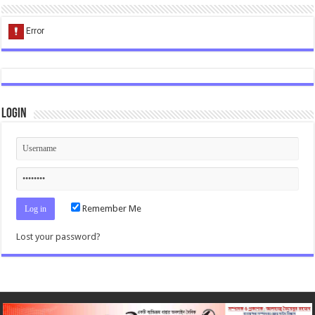
Login
Remember Me
Lost your password?