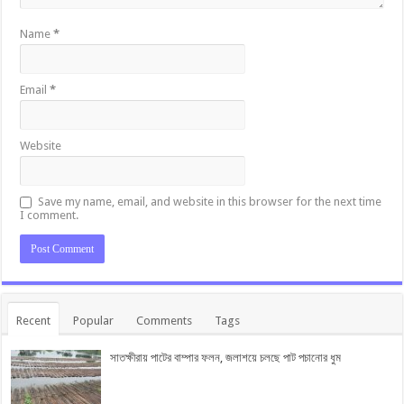
Name
*
Email
*
Website
Save my name, email, and website in this browser for the next time
I comment.
Recent
Popular
Comments
Tags
সাতক্ষীরায় পাটের বাম্পার ফলন, জলাশয়ে চলছে পাট পচানোর ধুম