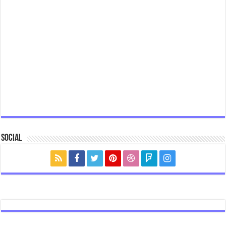
Social