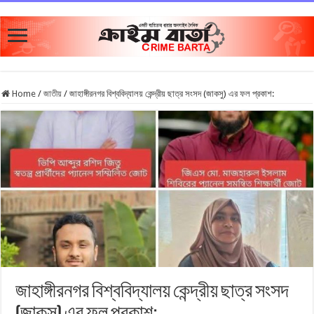
Home
/
জাতীয়
/
জাহাঙ্গীরনগর বিশ্ববিদ্যালয় কেন্দ্রীয় ছাত্র সংসদ (জাকসু) এর ফল প্রকাশ:
জাহাঙ্গীরনগর বিশ্ববিদ্যালয় কেন্দ্রীয় ছাত্র সংসদ
(জাকসু) এর ফল প্রকাশ: