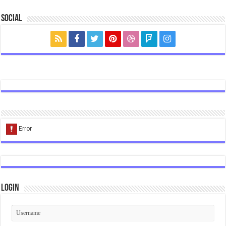
Social
Login