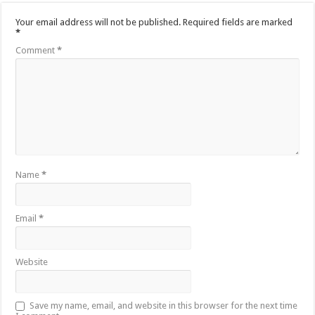
Your email address will not be published.
Required fields are marked
*
Comment
*
Name
*
Email
*
Website
Save my name, email, and website in this browser for the next time