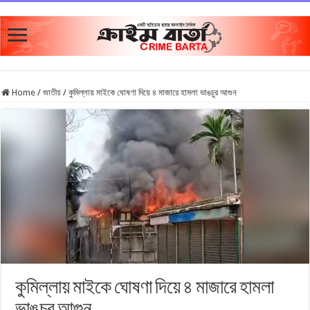
Home
/
জাতীয়
/
কুমিল্লায় মাইকে ঘোষণা দিয়ে ৪ মাজারে হামলা ভাঙচুর আগুন
কুমিল্লায় মাইকে ঘোষণা দিয়ে ৪ মাজারে হামলা
ভাঙচুর আগুন