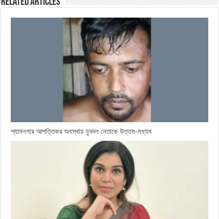
Related Articles
শ্যামনগরে আপত্তিকর অবস্থায় যুবদল নেতাকে উত্তম-মধ্যম