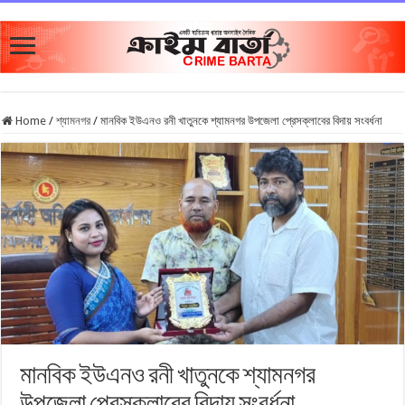
Home
/
শ্যামনগর
/
মানবিক ইউএনও রনী খাতুনকে শ্যামনগর উপজেলা প্রেসক্লাবের বিদায় সংবর্ধনা
মানবিক ইউএনও রনী খাতুনকে শ্যামনগর
উপজেলা প্রেসক্লাবের বিদায় সংবর্ধনা