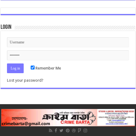
Login
Remember Me
Lost your password?