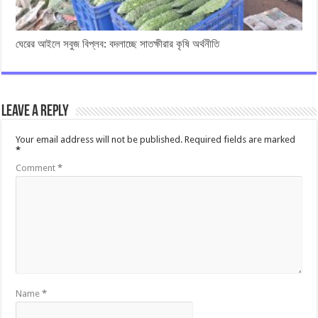
ঘেরের আইলে সবুজ বিপ্লব: বদলাচ্ছে সাতক্ষীরার কৃষি অর্থনীতি
Leave a Reply
Your email address will not be published.
Required fields are marked
*
Comment
*
Name
*