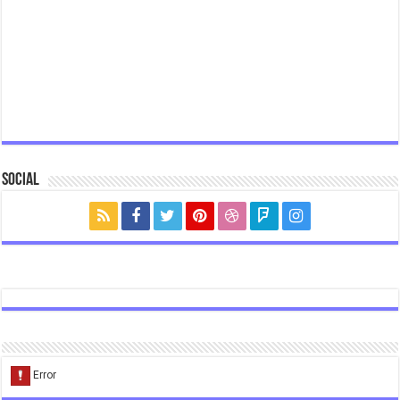
Social