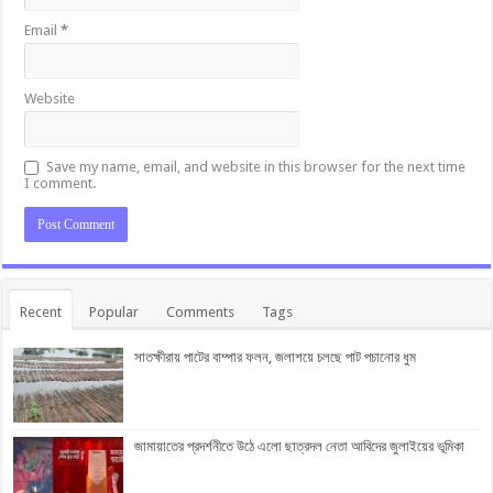
Email
*
Website
Save my name, email, and website in this browser for the next time
I comment.
Recent
Popular
Comments
Tags
সাতক্ষীরায় পাটের বাম্পার ফলন, জলাশয়ে চলছে পাট পচানোর ধুম
জামায়াতের প্রদর্শনীতে উঠে এলো ছাত্রদল নেতা আবিদের জুলাইয়ের ভূমিকা