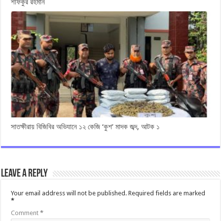
শফিকুর রহমান
সাতক্ষীরায় বিজিবির অভিযানে ১২ কেজি ‘কুশ’ মাদক জব্দ, আটক ১
Leave a Reply
Your email address will not be published.
Required fields are marked
*
Comment
*