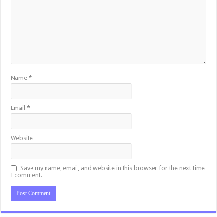
Name
*
Email
*
Website
Save my name, email, and website in this browser for the next time
I comment.