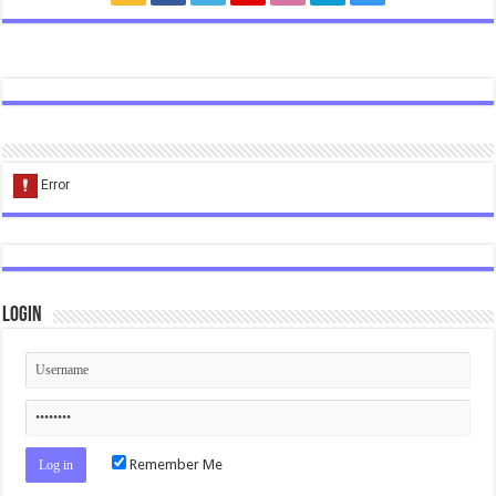
Login
Remember Me