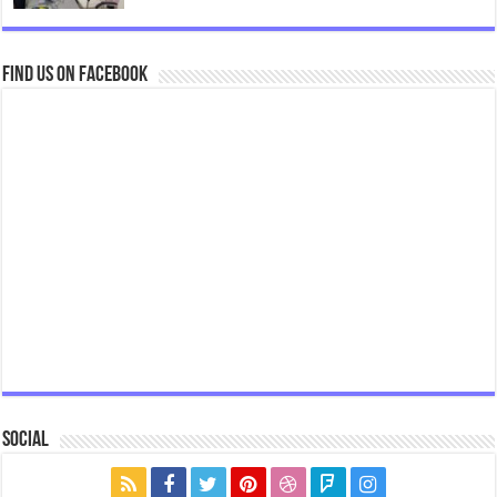
Find us on Facebook
Social