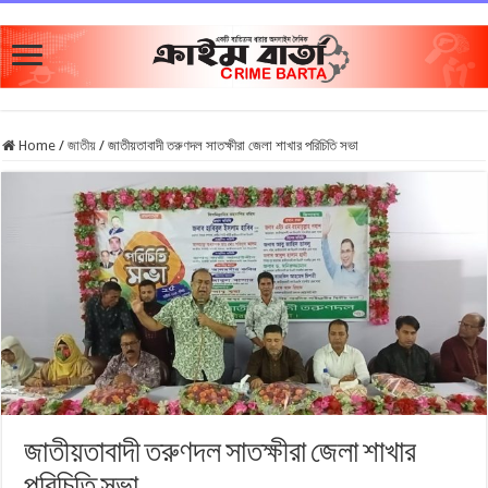
Home
/
জাতীয়
/
জাতীয়তাবাদী তরুণদল সাতক্ষীরা জেলা শাখার পরিচিতি সভা
জাতীয়তাবাদী তরুণদল সাতক্ষীরা জেলা শাখার
পরিচিতি সভা