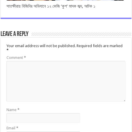
সাতক্ষীরায় বিজিবির অভিযানে ১২ কেজি ‘কুশ’ মাদক জব্দ, আটক ১
Leave a Reply
Your email address will not be published.
Required fields are marked
*
Comment
*
Name
*
Email
*