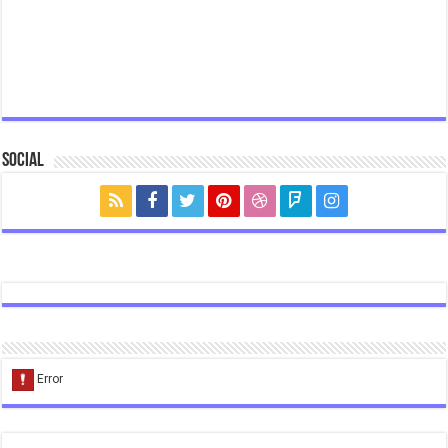
Social