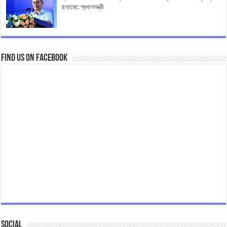
ছড়াচ্ছে: প্রধানমন্ত্রী
Find us on Facebook
Social