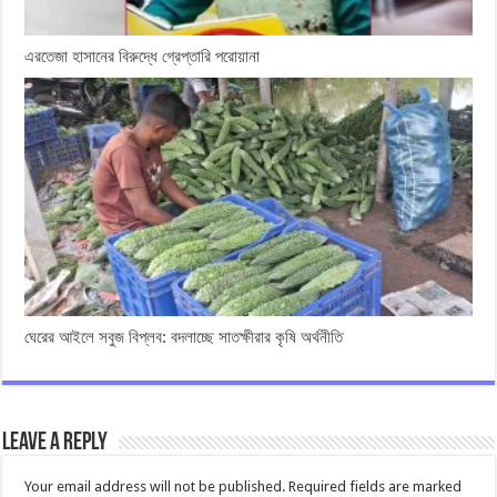
এরতেজা হাসানের বিরুদ্ধে গ্রেপ্তারি পরোয়ানা
ঘেরের আইলে সবুজ বিপ্লব: বদলাচ্ছে সাতক্ষীরার কৃষি অর্থনীতি
Leave a Reply
Your email address will not be published.
Required fields are marked