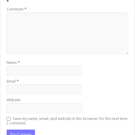
*
Comment
*
Name
*
Email
*
Website
Save my name, email, and website in this browser for the next time
I comment.