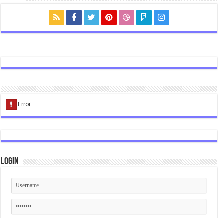
Login