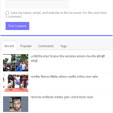
Save my name, email, and website in this browser for the next time
I comment.
Recent
Popular
Comments
Tags
এলজিইডির রাস্তা উদ্বোধন ঘিরে কলারোয়ায় জামায়াত-বিএনপির পাল্টাপাল্টি
কর্মসূচি
সাতক্ষীরা সীমান্তে বিজিবির অভিযানে ভারতীয় ফাইটার মোরগ আটক
শ্যামনগরে আপত্তিকর অবস্থায় যুবদল নেতাকে উত্তম-মধ্যম