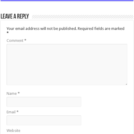
Leave a Reply
Your email address will not be published.
Required fields are marked
*
Comment
*
Name
*
Email
*
Website