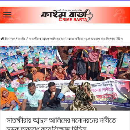
Home
/
জাতীয়
/
সাতক্ষীরায় আব্দুল আলিমের মনোনয়নের দাবীতে সড়ক অবরোধ করে বিক্ষোভ মিছিল
সাতক্ষীরায় আব্দুল আলিমের মনোনয়নের দাবীতে
সড়ক অবরোধ করে বিক্ষোভ মিছিল