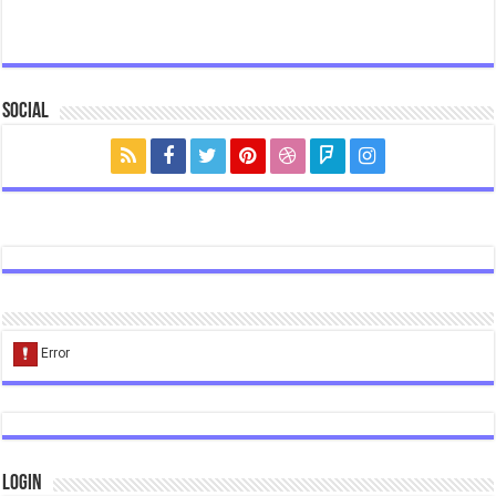
Social
Login