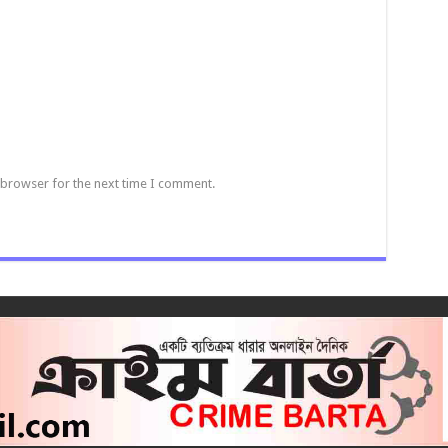
 browser for the next time I comment.