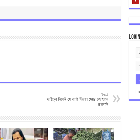
Logi
Lo
Next
দায়িত্ব নিয়েই যে বার্তা দিলেন মেয়র জোহরান
মামদানি