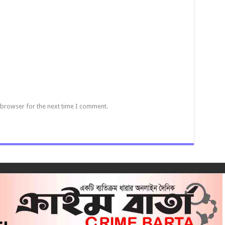
 browser for the next time I comment.