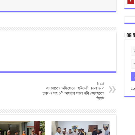
Logi
Next
জামায়াতের অফিযোগে- হাইকোট, ঢাকা-৬ ও
Lo
ঢাকা-৭ সহ ৩টি আসনের সকল নথি হেফাজতের
নির্দেশ