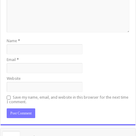
Name
*
Email
*
Website
Save my name, email, and website in this browser for the next time
I comment.