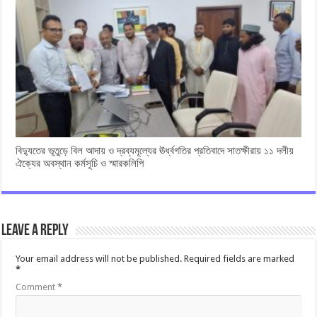
বিদ্যুতের ভূতুড়ে বিল আদায় ও দ্রব্যমূল্যের ঊর্ধ্বগতির প্রতিবাদে সাতক্ষীরায় ১১ দলীয়
ঐক্যের অবস্থান কর্মসূচি ও স্মারকলিপি
Leave a Reply
Your email address will not be published.
Required fields are marked
*
Comment
*