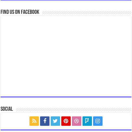
Find us on Facebook
Social