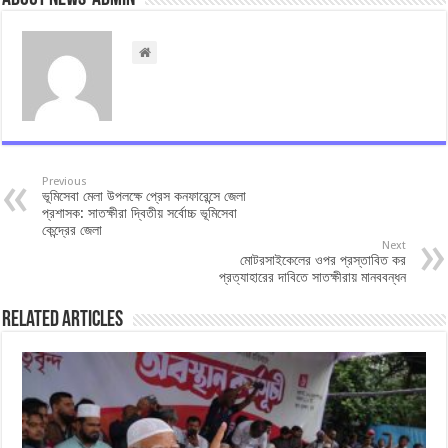
Previous
ভূমিসেবা মেলা উপলক্ষে প্রেস কনফারেন্সে জেলা
প্রশাসক: সাতক্ষীরা দ্বিতীয় সর্বোচ্চ ভূমিসেবা
কেন্দ্রের জেলা
Next
মোটরসাইকেলের ওপর প্রস্তাবিত কর
প্রত্যাহারের দাবিতে সাতক্ষীরায় মানববন্ধন
Related Articles