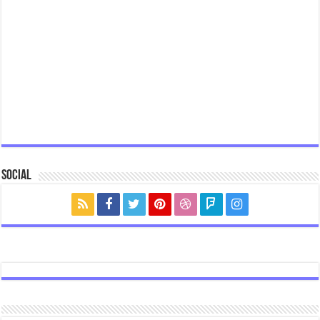
Social