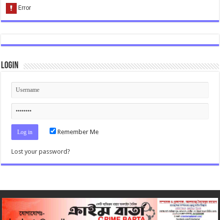
Login
Remember Me
Lost your password?