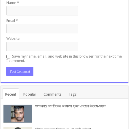
Name
*
Email
*
Website
Save my name, email, and website in this browser for the next time
I comment.
Recent
Popular
Comments
Tags
শ্যামনগরে আপত্তিকর অবস্থায় যুবদল নেতাকে উত্তম-মধ্যম