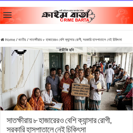
Home
/
জাতীয়
/
সাতক্ষীরায় ৮ হাজারেরও বেশি ক্যান্সার রোগী, সরকারি হাসপাতালে নেই চিকিৎসা
সাতক্ষীরায় ৮ হাজারেরও বেশি ক্যান্সার রোগী,
সরকারি হাসপাতালে নেই চিকিৎসা