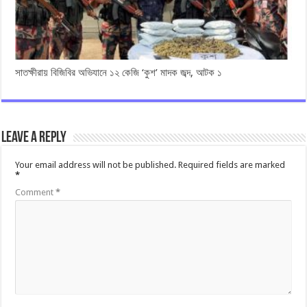
সাতক্ষীরায় বিজিবির অভিযানে ১২ কেজি ‘কুশ’ মাদক জব্দ, আটক ১
Leave a Reply
Your email address will not be published.
Required fields are marked
*
Comment
*