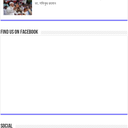
ডা. শফিকুর রহমান
Find us on Facebook
Social