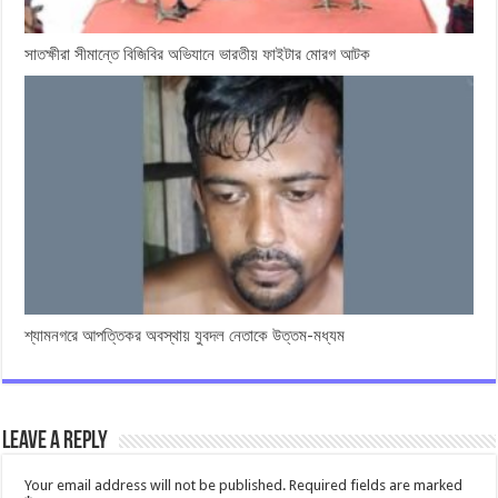
সাতক্ষীরা সীমান্তে বিজিবির অভিযানে ভারতীয় ফাইটার মোরগ আটক
শ্যামনগরে আপত্তিকর অবস্থায় যুবদল নেতাকে উত্তম-মধ্যম
Leave a Reply
Your email address will not be published.
Required fields are marked