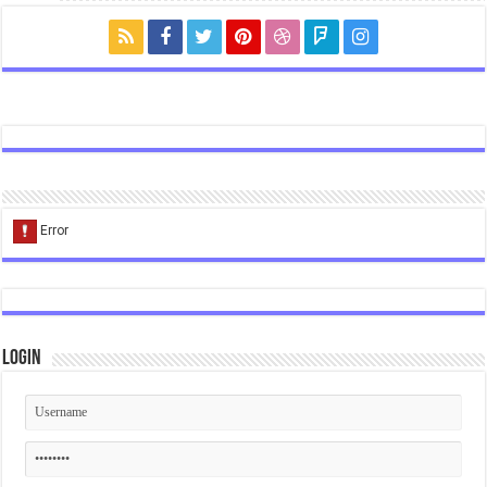
Login