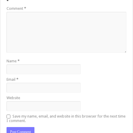
*
Comment
*
Name
*
Email
*
Website
Save my name, email, and website in this browser for the next time
I comment.