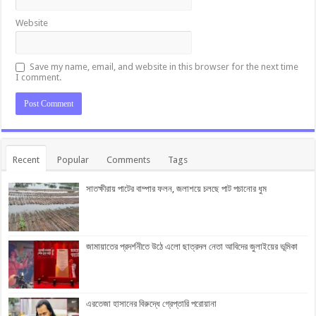
Website
Save my name, email, and website in this browser for the next time
I comment.
Recent
Popular
Comments
Tags
সাতক্ষীরায় পাটের বাম্পার ফলন, জলাশয়ে চলছে পাট পচানোর ধুম
জামায়াতের প্রদর্শনীতে উঠে এলো ছাত্রদল নেতা আবিদের জুলাইয়ের ভূমিকা
এরতেজা হাসানের বিরুদ্ধে গ্রেপ্তারি পরোয়ানা