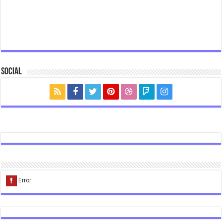
Social