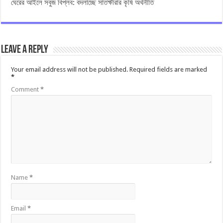
ঘেরের আইলে সবুজ বিপ্লব: বদলাচ্ছে সাতক্ষীরার কৃষি অর্থনীতি
Leave a Reply
Your email address will not be published.
Required fields are marked
*
Comment
*
Name
*
Email
*