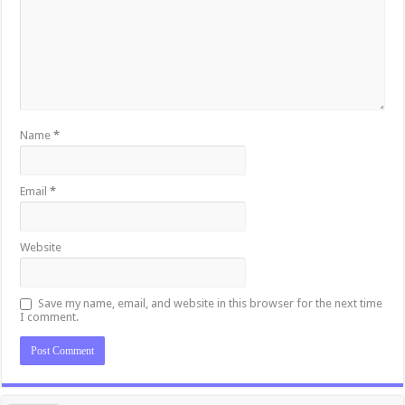
Name
*
Email
*
Website
Save my name, email, and website in this browser for the next time
I comment.