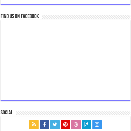
Find us on Facebook
Social