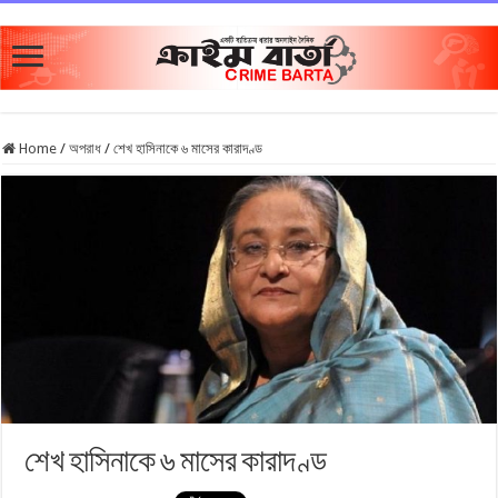
Home
/
অপরাধ
/
শেখ হাসিনাকে ৬ মাসের কারাদণ্ড
শেখ হাসিনাকে ৬ মাসের কারাদণ্ড