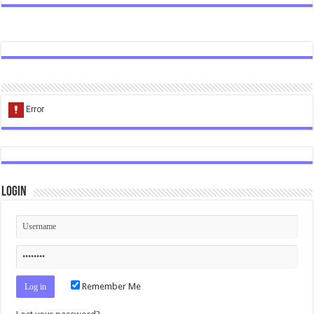
Login
Remember Me