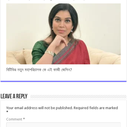
বিটিভির নতুন মহাপরিচালক কে এই কাজী জেসিন?
Leave a Reply
Your email address will not be published.
Required fields are marked
*
Comment
*