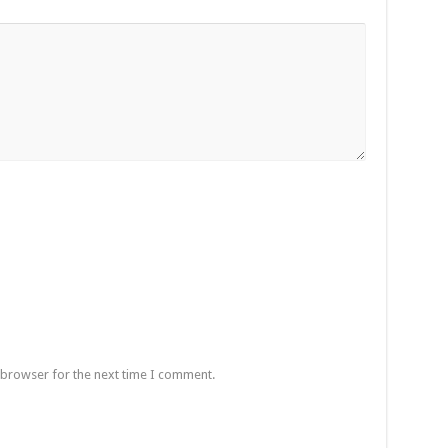
 browser for the next time I comment.