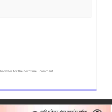
 browser for the next time I comment.