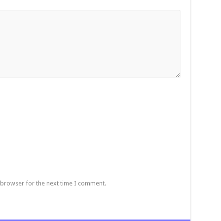
 browser for the next time I comment.