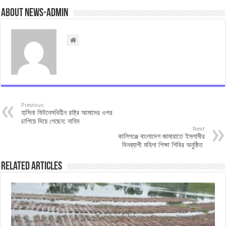
About news-admin
Previous
হাসিনা ফিটনেসবিহীন রাষ্ট্র আমাদের ওপর
চাপিয়ে দিয়ে গেছেন: নাহিদ
Next
কালিগঞ্জে বাংলাদেশ জামায়াতে ইসলামীর
দিনব্যাপী মহিলা শিক্ষা শিবির অনুষ্ঠিত‍‌‌
Related Articles