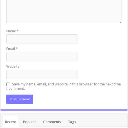
Name
*
Email
*
Website
Save my name, email, and website in this browser for the next time
I comment.
Recent
Popular
Comments
Tags