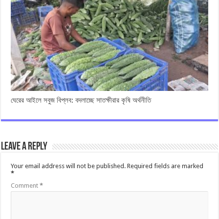
ঘেরের আইলে সবুজ বিপ্লব: বদলাচ্ছে সাতক্ষীরার কৃষি অর্থনীতি
Leave a Reply
Your email address will not be published.
Required fields are marked
*
Comment
*