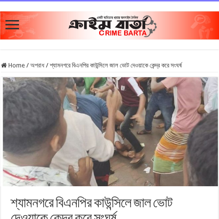
Home
/
অপরাধ
/
শ্যামনগরে বিএনপির কাউন্সিলে জাল ভোট দেওয়াকে কেন্দ্র করে সংঘর্ষ
শ্যামনগরে বিএনপির কাউন্সিলে জাল ভোট
দেওয়াকে কেন্দ্র করে সংঘর্ষ