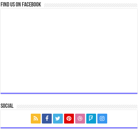
Find us on Facebook
Social