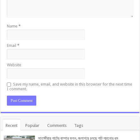
Name
*
Email
*
Website
Save my name, email, and website in this browser for the next time
I comment.
Recent
Popular
Comments
Tags
সাতক্ষীরায় পাটের বাম্পার ফলন, জলাশয়ে চলছে পাট পচানোর ধুম