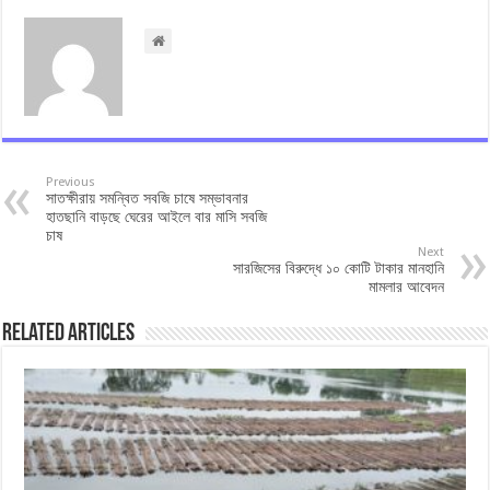
Previous
সাতক্ষীরায় সমন্বিত সবজি চাষে সম্ভাবনার
হাতছানি বাড়ছে ঘেরের আইলে বার মাসি সবজি
চাষ
Next
সারজিসের বিরুদ্ধে ১০ কোটি টাকার মানহানি
মামলার আবেদন
Related Articles