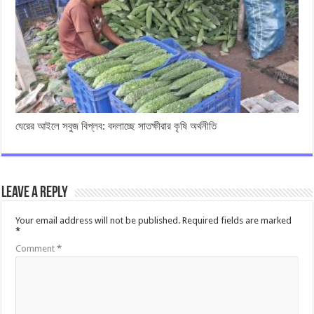
ঘেরের আইলে সবুজ বিপ্লব: বদলাচ্ছে সাতক্ষীরার কৃষি অর্থনীতি
Leave a Reply
Your email address will not be published.
Required fields are marked
*
Comment
*