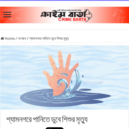
Home
/
অপরাধ
/
শ্যামনগরে পানিতে ডুবে শিশুর মৃত্যু
শ্যামনগরে পানিতে ডুবে শিশুর মৃত্যু