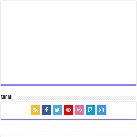
Social