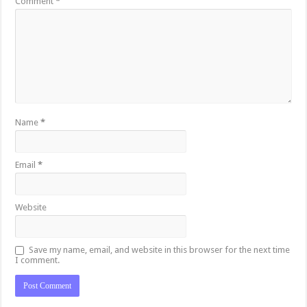
Comment
*
Name
*
Email
*
Website
Save my name, email, and website in this browser for the next time
I comment.