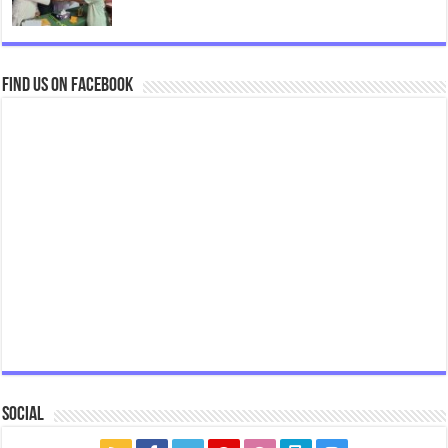
Find us on Facebook
Social