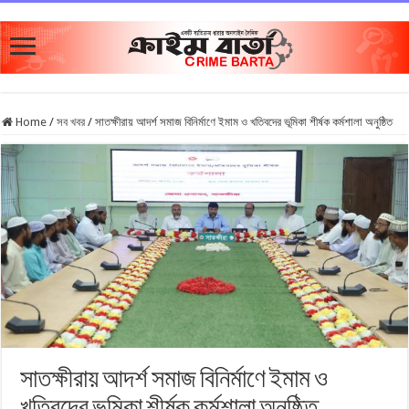
Home
/
সব খবর
/
সাতক্ষীরায় আদর্শ সমাজ বিনির্মাণে ইমাম ও খতিবদের ভূমিকা শীর্ষক কর্মশালা অনুষ্ঠিত
সাতক্ষীরায় আদর্শ সমাজ বিনির্মাণে ইমাম ও
খতিবদের ভূমিকা শীর্ষক কর্মশালা অনুষ্ঠিত