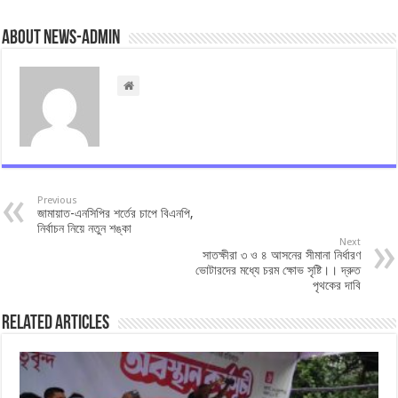
About news-admin
Previous
জামায়াত-এনসিপির শর্তের চাপে বিএনপি,
নির্বাচন নিয়ে নতুন শঙ্কা
Next
সাতক্ষীরা ৩ ও ৪ আসনের সীমানা নির্ধারণ
ভোটারদের মধ্যে চরম ক্ষোভ সৃষ্টি।। দ্রুত
পৃথকের দাবি
Related Articles