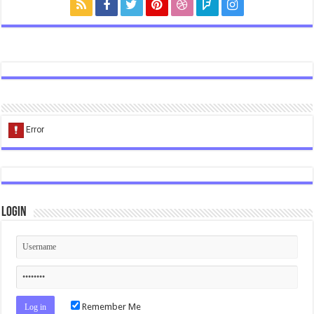
Login
Remember Me