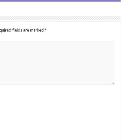
quired fields are marked
*