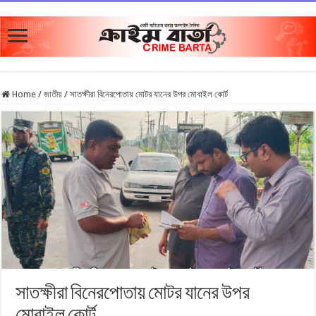
Home
/
জাতীয়
/
সাতক্ষীরা বিনেরপোতায় মোটর যানের উপর মোবাইল কোর্ট
সাতক্ষীরা বিনেরপোতায় মোটর যানের উপর
মোবাইল কোর্ট