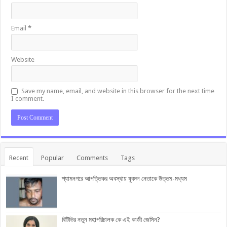
Email
*
Website
Save my name, email, and website in this browser for the next time
I comment.
Recent
Popular
Comments
Tags
শ্যামনগরে আপত্তিকর অবস্থায় যুবদল নেতাকে উত্তম-মধ্যম
বিটিভির নতুন মহাপরিচালক কে এই কাজী জেসিন?