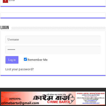
Login
Remember Me
Lost your password?