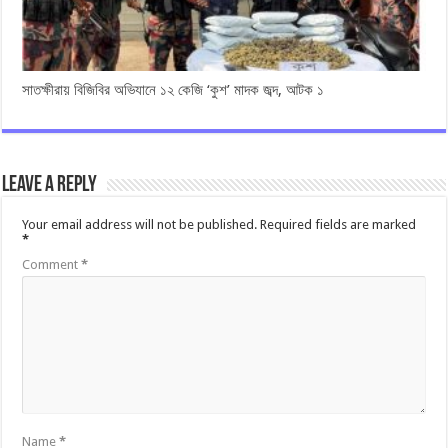
সাতক্ষীরায় বিজিবির অভিযানে ১২ কেজি ‘কুশ’ মাদক জব্দ, আটক ১
Leave a Reply
Your email address will not be published.
Required fields are marked
*
Comment
*
Name
*