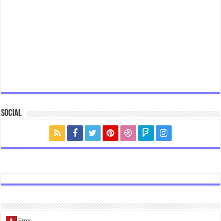
Social