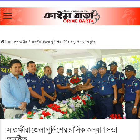
Home
/
জাতীয়
/
সাতক্ষীরা জেলা পুলিশের মাসিক কল্যাণ সভা অনুষ্ঠিত
সাতক্ষীরা জেলা পুলিশের মাসিক কল্যাণ সভা
অনুষ্ঠিত