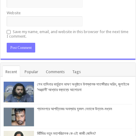
Website
Save my name, email, and website in this browser for the next time
I comment.
Recent
Popular
Comments
Tags
শেখ হাসিনার ভার্চুয়াল ভাষণ অনুষ্ঠানে উপস্থাপক সাতক্ষীরার অরিন, জুলাইকে
‘সন্ত্রাসী’ আখ্যার বক্তব্যে আলোচনা
শ্যামনগরে আপত্তিকর অবস্থায় যুবদল নেতাকে উত্তম-মধ্যম
বিটিভির নতুন মহাপরিচালক কে এই কাজী জেসিন?