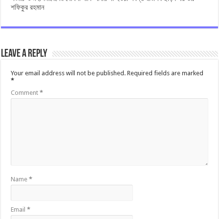
শফিকুর রহমান
Leave a Reply
Your email address will not be published.
Required fields are marked
*
Comment
*
Name
*
Email
*