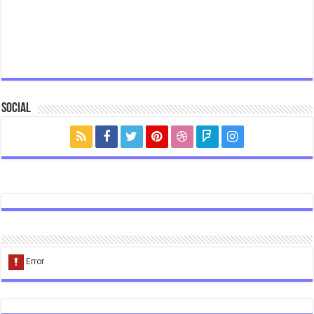
Social