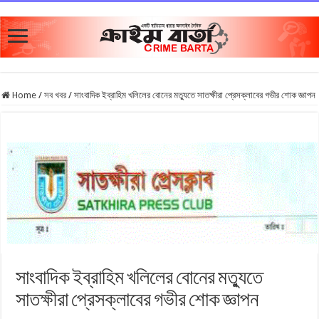
Home
/
সব খবর
/
সাংবাদিক ইব্রাহিম খলিলের বোনের মত্যুতে সাতক্ষীরা প্রেসক্লাবের গভীর শোক জ্ঞাপন
সাংবাদিক ইব্রাহিম খলিলের বোনের মত্যুতে
সাতক্ষীরা প্রেসক্লাবের গভীর শোক জ্ঞাপন