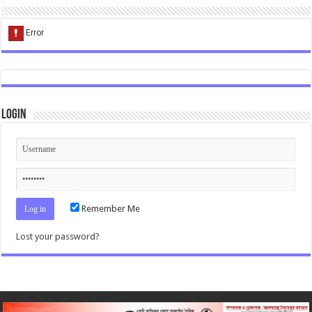
Login
Remember Me
Lost your password?