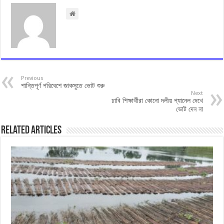
Previous
শান্তিপূর্ণ পরিবেশে জাকসুতে ভোট শুরু
Next
ঢাবি শিক্ষার্থীরা কোনো দলীয় প্যানেল দেখে
ভোট দেন না
Related Articles