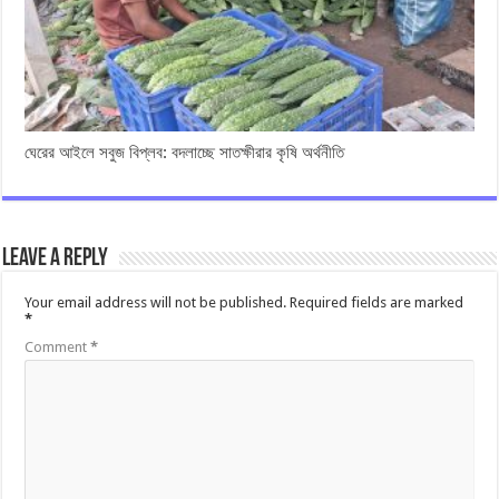
ঘেরের আইলে সবুজ বিপ্লব: বদলাচ্ছে সাতক্ষীরার কৃষি অর্থনীতি
Leave a Reply
Your email address will not be published.
Required fields are marked
*
Comment
*