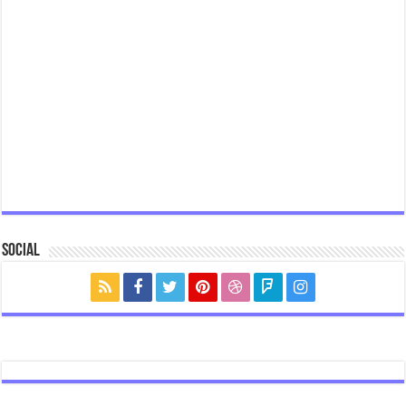
Social