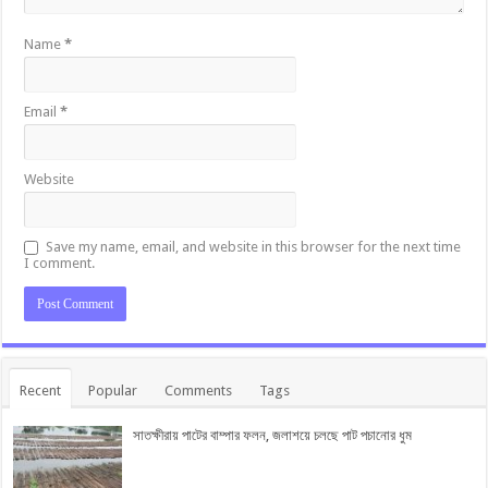
Name
*
Email
*
Website
Save my name, email, and website in this browser for the next time
I comment.
Recent
Popular
Comments
Tags
সাতক্ষীরায় পাটের বাম্পার ফলন, জলাশয়ে চলছে পাট পচানোর ধুম