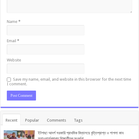
Name
*
Email
*
Website
Save my name, email, and website in this browser for the next time
I comment.
Recent
Popular
Comments
Tags
ইটগাছা আদর্শ সরকারি প্রাথমিক বিদ্যালয়ে বৃত্তিপ্রাপ্ত ও শাপলা কাব
অ্যাওয়ার্ডপ্রাপ্ত শিক্ষার্থীদের সংবর্ধনা