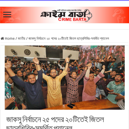
Home
/
জাতীয়
/
জাকসু নির্বাচনে ২৫ পদের ২০টিতেই জিতল ছাত্রশিবির-সমর্থিত প্যানেল
জাকসু নির্বাচনে ২৫ পদের ২০টিতেই জিতল
ছাত্রশিবির-সমর্থিত প্যানেল