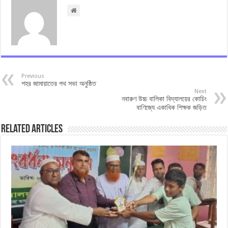
Previous
শহর জামায়াতের পথ সভা অনুষ্ঠিত
Next
নবারুণ উচ্চ বালিকা বিদ্যালয়ের কোচিং
বাণিজ্যে একাধিক শিক্ষক জড়িত
Related Articles