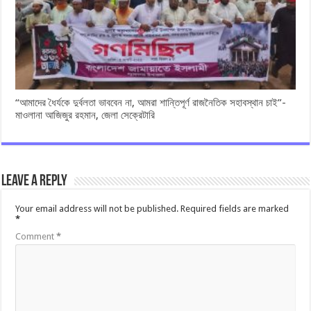
“আমাদের ধৈর্যকে দুর্বলতা ভাববেন না, আমরা শান্তিপূর্ণ রাজনৈতিক সহাবস্থান চাই”-
মাওলানা আজিজুর রহমান, জেলা সেক্রেটারি
Leave a Reply
Your email address will not be published.
Required fields are marked
*
Comment
*