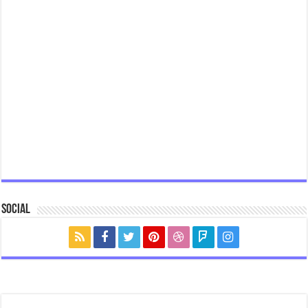
Social