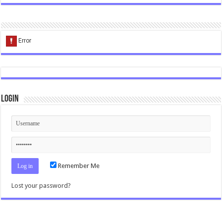
Login
Remember Me
Lost your password?