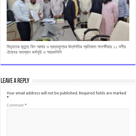
বিদ্যুতের ভূতুড়ে বিল আদায় ও দ্রব্যমূল্যের ঊর্ধ্বগতির প্রতিবাদে সাতক্ষীরায় ১১ দলীয়
ঐক্যের অবস্থান কর্মসূচি ও স্মারকলিপি
Leave a Reply
Your email address will not be published.
Required fields are marked
*
Comment
*