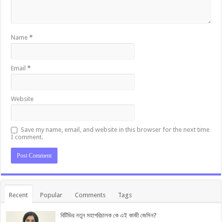
Name
*
Email
*
Website
Save my name, email, and website in this browser for the next time
I comment.
Recent
Popular
Comments
Tags
বিটিভির নতুন মহাপরিচালক কে এই কাজী জেসিন?