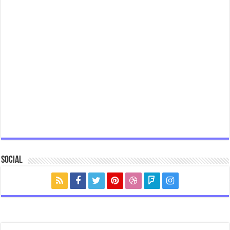
Social