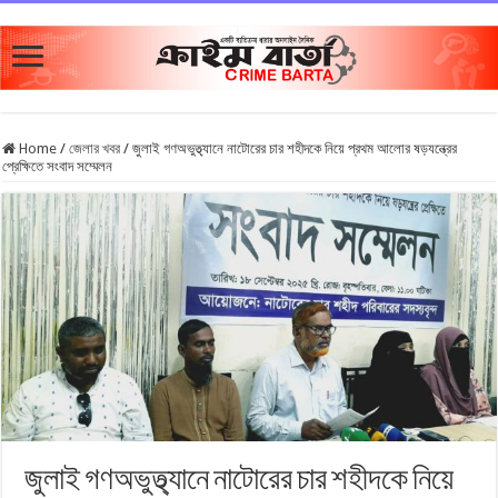
Home
/
জেলার খবর
/
জুলাই গণঅভুত্থ্যানে নাটোরের চার শহীদকে নিয়ে প্রথম আলোর ষড়যন্ত্রের
প্রেক্ষিতে সংবাদ সম্মেলন
জুলাই গণঅভুত্থ্যানে নাটোরের চার শহীদকে নিয়ে