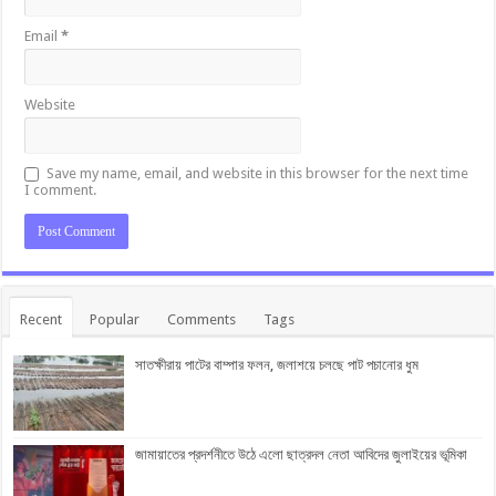
Email
*
Website
Save my name, email, and website in this browser for the next time
I comment.
Recent
Popular
Comments
Tags
সাতক্ষীরায় পাটের বাম্পার ফলন, জলাশয়ে চলছে পাট পচানোর ধুম
জামায়াতের প্রদর্শনীতে উঠে এলো ছাত্রদল নেতা আবিদের জুলাইয়ের ভূমিকা