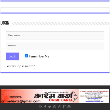
Login
Remember Me
Lost your password?