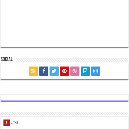
Social