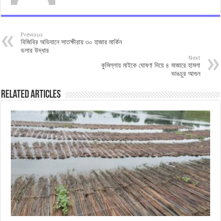
Previous
বিজিবির অভিযানে সাতক্ষীরায় ৩০ হাজার মার্কিন
ডলার উদ্ধার
Next
কুমিল্লায় মাইকে ঘোষণা দিয়ে ৪ মাজারে হামলা
ভাঙচুর আগুন
Related Articles