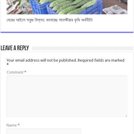
ঘেরের আইলে সবুজ বিপ্লব: বদলাচ্ছে সাতক্ষীরার কৃষি অর্থনীতি
Leave a Reply
Your email address will not be published.
Required fields are marked
*
Comment
*
Name
*