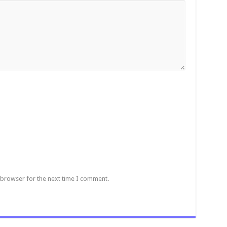
 browser for the next time I comment.