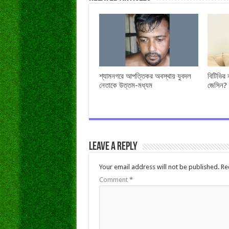
শ্যামনগরে আপত্তিকর অবস্থায় যুবদল
বিটিভির
নেতাকে উত্তম-মধ্যম
জেসিন?
Leave a Reply
Your email address will not be published.
Re
Comment
*