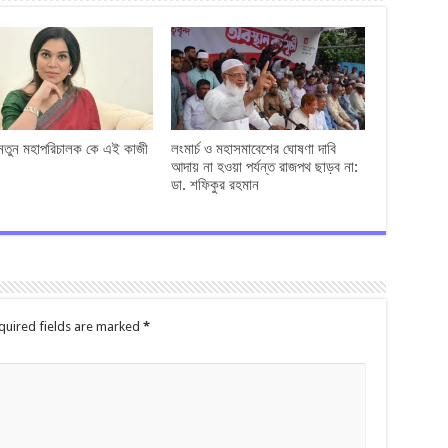
 নতুন মহাপরিচালক কে এই কাজী
লংমার্চ ও মহাসমাবেশের ঘোষণা দাবি
আদায় না হওয়া পর্যন্ত রাজপথ ছাড়ব না:
ডা. শফিকুর রহমান
quired fields are marked
*