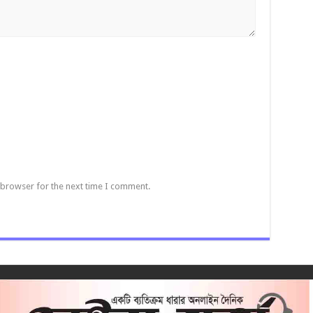
 browser for the next time I comment.