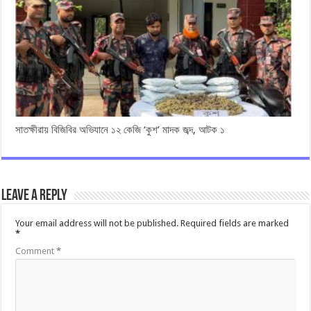
সাতক্ষীরায় বিজিবির অভিযানে ১২ কেজি ‘কুশ’ মাদক জব্দ, আটক ১
Leave a Reply
Your email address will not be published.
Required fields are marked
*
Comment
*