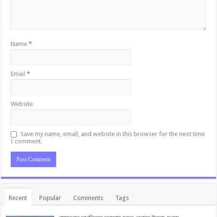
Name
*
Email
*
Website
Save my name, email, and website in this browser for the next time
I comment.
Recent
Popular
Comments
Tags