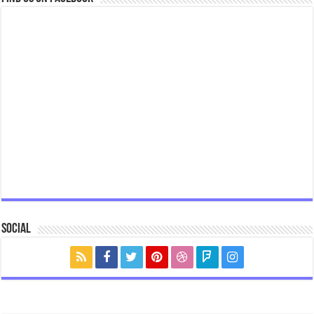
Social