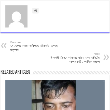
Previous
১৭ দেশের বাজার হারিয়েছে কাঁচাপাট, কমেছে
রপ্তানি
Next
উপদেষ্টা হিসেবে আমাদের কারও সেফ এক্সিটের
দরকার নেই : আসিফ নজরুল
Related Articles