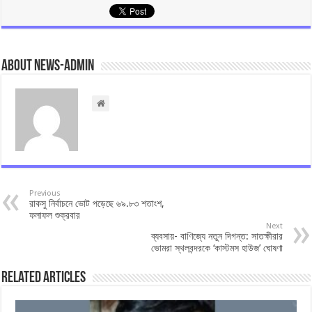
About news-admin
Previous
রাকসু নির্বাচনে ভোট পড়েছে ৬৯.৮৩ শতাংশ,
ফলাফল শুক্রবার
Next
ব্যবসায়- বাণিজ্যে নতুন দিগন্ত: সাতক্ষীরার
ভোমরা স্থলবন্দরকে ‘কাস্টমস হাউজ’ ঘোষণা
Related Articles