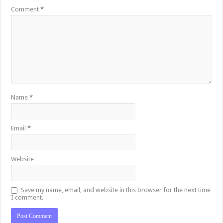
Comment
*
Name
*
Email
*
Website
Save my name, email, and website in this browser for the next time
I comment.