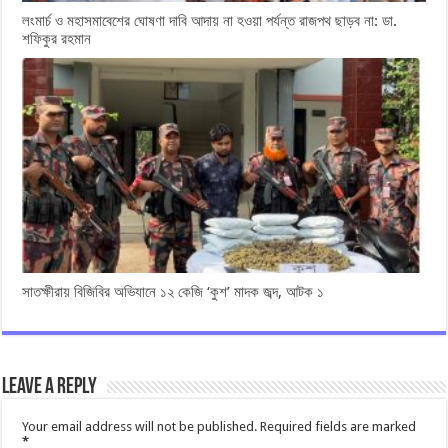
লংমার্চ ও মহাসমাবেশের ঘোষণা দাবি আদায় না হওয়া পর্যন্ত রাজপথ ছাড়ব না: ডা.
শফিকুর রহমান
সাতক্ষীরায় বিজিবির অভিযানে ১২ কেজি ‘কুশ’ মাদক জব্দ, আটক ১
Leave a Reply
Your email address will not be published.
Required fields are marked
*