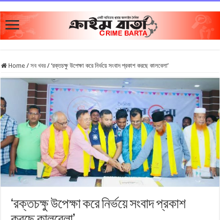
Home
/
সব খবর
/
‍‌‌‘রক্তচক্ষু উপেক্ষা করে নির্ভয়ে সংবাদ প্রকাশ করছে কালবেলা’
‍‌‌‘রক্তচক্ষু উপেক্ষা করে নির্ভয়ে সংবাদ প্রকাশ
করছে কালবেলা’