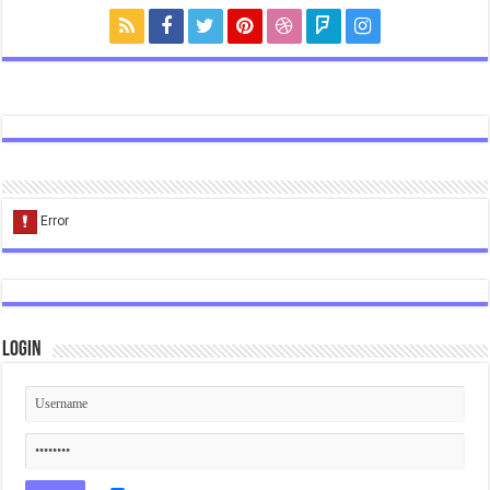
Login