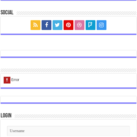
Social
Login