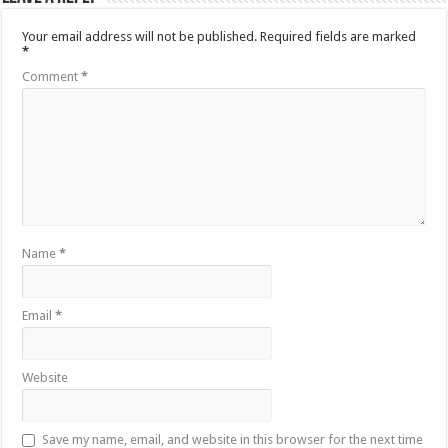
Your email address will not be published.
Required fields are marked
*
Comment
*
Name
*
Email
*
Website
Save my name, email, and website in this browser for the next time