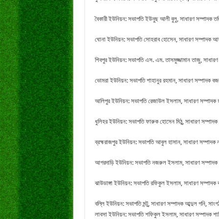
বৈকারী ইউনিয়ন: সভাপতি ইউনুছ আলী বুলু, সাধারণ সম্পাদক 
ঘোনা ইউনিয়ন: সভাপতি সোহরাব হোসেন, সাধারণ সম্পাদক আ
শিবপুর ইউনিয়ন: সভাপতি এস. এম. তাসমুজ্জামান তাজু, সাধারণ
ভোমরা ইউনিয়ন: সভাপতি শাহানুর রহমান, সাধারণ সম্পাদক বজ
আলিপুর ইউনিয়ন: সভাপতি রেজাউল ইসলাম, সাধারণ সম্পাদক হা
ধুলিহর ইউনিয়ন: সভাপতি ফারুক হোসেন মিঠু, সাধারণ সম্পাদক
ব্রহ্মরাজপুর ইউনিয়ন: সভাপতি আবুল হাসান, সাধারণ সম্পাদক
আগরদাড়ি ইউনিয়ন: সভাপতি নজরুল ইসলাম, সাধারণ সম্পাদক মো
ঝাউডাঙ্গা ইউনিয়ন: সভাপতি রফিকুল ইসলাম, সাধারণ সম্পাদক 
বল্লি ইউনিয়ন: সভাপতি মন্টু, সাধারণ সম্পাদক আব্দুল গনি, স
লাবসা ইউনিয়ন: সভাপতি শফিকুল ইসলাম, সাধারণ সম্পাদক শ