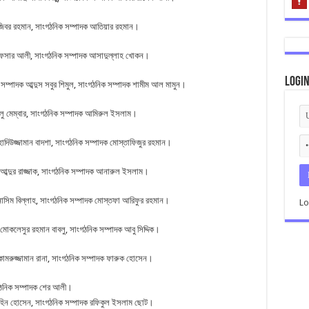
তজিবর রহমান, সাংগঠনিক সম্পাদক আতিয়ার রহমান।
ফসার আলী, সাংগঠনিক সম্পাদক আসাদুল্লাহ খোকন।
Logi
 সম্পাদক আব্দুস সবুর শিমুল, সাংগঠনিক সম্পাদক শামীম আল মামুন।
লু মেম্বার, সাংগঠনিক সম্পাদক আমিরুল ইসলাম।
দিউজ্জামান বাদশা, সাংগঠনিক সম্পাদক মোস্তাফিজুর রহমান।
 আব্দুর রাজ্জাক, সাংগঠনিক সম্পাদক আনারুল ইসলাম।
 নাসিম বিল্লাহ, সাংগঠনিক সম্পাদক মোস্তফা আরিফুর রহমান।
Lo
কলেসুর রহমান বাবলু, সাংগঠনিক সম্পাদক আবু সিদ্দিক।
কামরুজ্জামান রানা, সাংগঠনিক সম্পাদক ফারুক হোসেন।
াংগঠনিক সম্পাদক শের আলী।
াহিন হোসেন, সাংগঠনিক সম্পাদক রফিকুল ইসলাম ছোট।