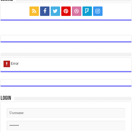
Login