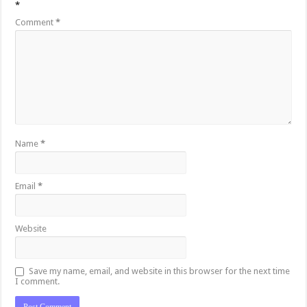
*
Comment
*
Name
*
Email
*
Website
Save my name, email, and website in this browser for the next time
I comment.