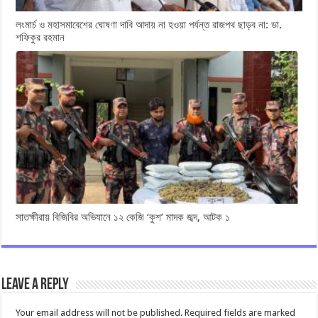
লংমার্চ ও মহাসমাবেশের ঘোষণা দাবি আদায় না হওয়া পর্যন্ত রাজপথ ছাড়ব না: ডা.
শফিকুর রহমান
সাতক্ষীরায় বিজিবির অভিযানে ১২ কেজি ‘কুশ’ মাদক জব্দ, আটক ১
Leave a Reply
Your email address will not be published.
Required fields are marked