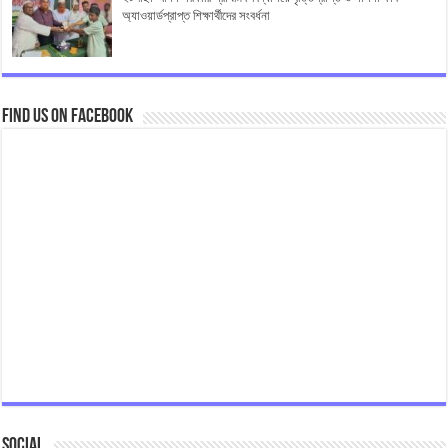
অ্যাওয়ার্ডপ্রাপ্ত শিক্ষার্থীদের সংবর্ধনা
Find us on Facebook
Social