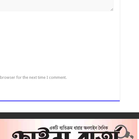
 browser for the next time I comment.