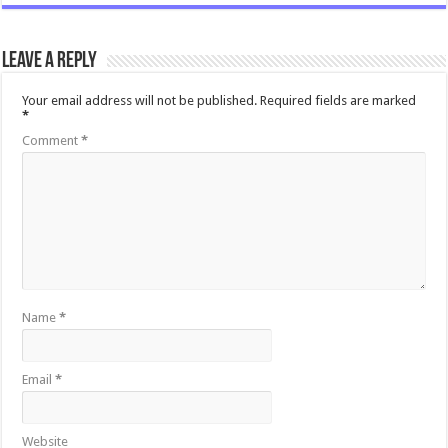
Leave a Reply
Your email address will not be published.
Required fields are marked
*
Comment
*
Name
*
Email
*
Website