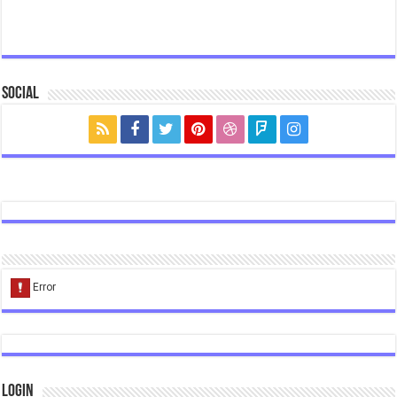
Social
Login