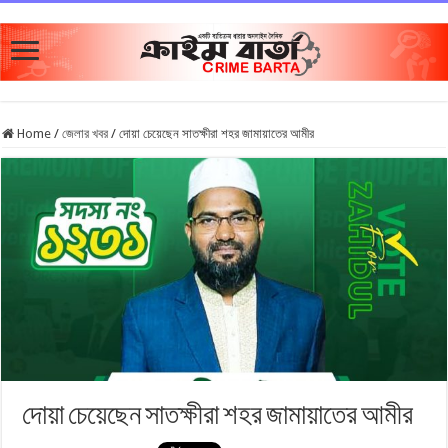
Home
/
জেলার খবর
/
দোয়া চেয়েছেন সাতক্ষীরা শহর জামায়াতের আমীর
দোয়া চেয়েছেন সাতক্ষীরা শহর জামায়াতের আমীর