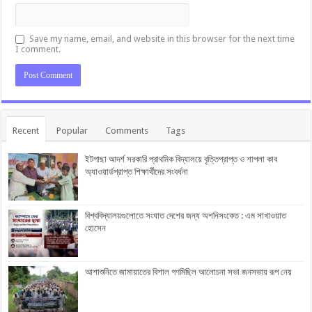
Save my name, email, and website in this browser for the next time
I comment.
Recent
Popular
Comments
Tags
ইটগাছা আদর্শ সরকারি প্রাথমিক বিদ্যালয়ে বৃত্তিপ্রাপ্ত ও শাপলা কাব
অ্যাওয়ার্ডপ্রাপ্ত শিক্ষার্থীদের সংবর্ধনা
বিশ্ববিদ্যালয়গুলোতে সংঘাত দেশের জন্য অশনিসংকেত : এম সাখাওয়াত
হোসেন
আশাশুনিতে জামায়াতের বিশাল গণমিছিল আলোচনা সভা জনসভায় রূপ নেয়