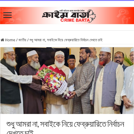
Home
/
জাতীয়
/
শুধু আমরা না, সবাইকে নিয়ে ফেব্রুয়ারিতে নির্বাচন দেখতে চাই
শুধু আমরা না, সবাইকে নিয়ে ফেব্রুয়ারিতে নির্বাচন
দেখতে চাই