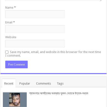
Name
*
Email
*
Website
Save my name, email, and website in this browser for the next time
I comment.
Recent
Popular
Comments
Tags
শ্যামনগরে আপত্তিকর অবস্থায় যুবদল নেতাকে উত্তম-মধ্যম