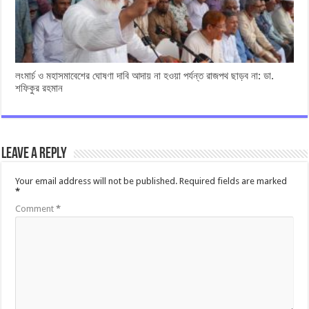
লংমার্চ ও মহাসমাবেশের ঘোষণা দাবি আদায় না হওয়া পর্যন্ত রাজপথ ছাড়ব না: ডা.
শফিকুর রহমান
Leave a Reply
Your email address will not be published.
Required fields are marked
*
Comment
*