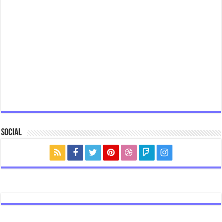
Social