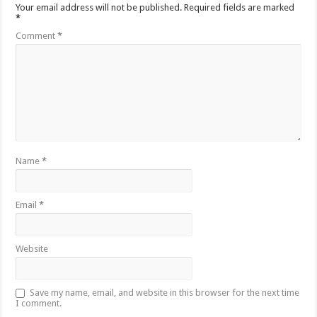
Your email address will not be published.
Required fields are marked
*
Comment
*
Name
*
Email
*
Website
Save my name, email, and website in this browser for the next time
I comment.