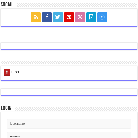
Social
Login