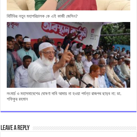
বিটিভির নতুন মহাপরিচালক কে এই কাজী জেসিন?
লংমার্চ ও মহাসমাবেশের ঘোষণা দাবি আদায় না হওয়া পর্যন্ত রাজপথ ছাড়ব না: ডা.
শফিকুর রহমান
Leave a Reply