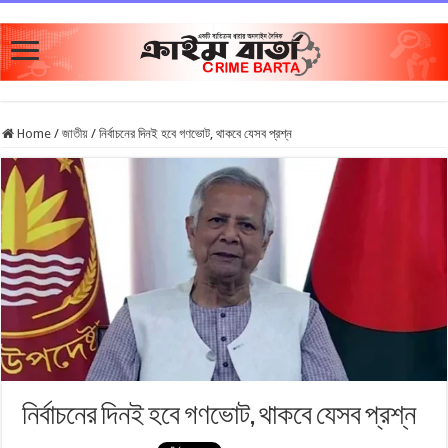
Home
/
জাতীয়
/
নির্বাচনের দিনই হবে গণভোট, থাকবে যেসব প্রশ্ন
নির্বাচনের দিনই হবে গণভোট, থাকবে যেসব প্রশ্ন