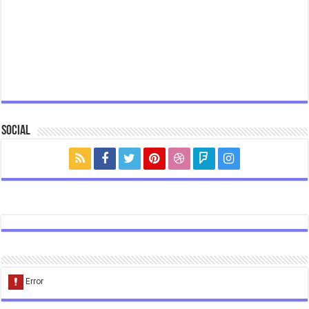
Social