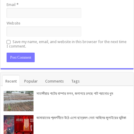
Email
*
Website
Save my name, email, and website in this browser for the next time
I comment.
Recent
Popular
Comments
Tags
সাতক্ষীরায় পাটের বাম্পার ফলন, জলাশয়ে চলছে পাট পচানোর ধুম
জামায়াতের প্রদর্শনীতে উঠে এলো ছাত্রদল নেতা আবিদের জুলাইয়ের ভূমিকা