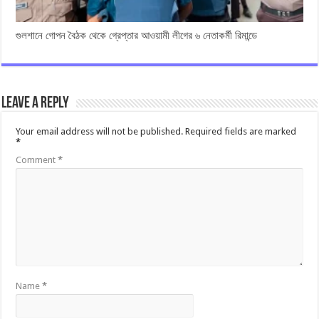
গুলশানে গোপন বৈঠক থেকে গ্রেপ্তার আওয়ামী লীগের ৬ নেতাকর্মী রিমান্ডে
Leave a Reply
Your email address will not be published.
Required fields are marked
*
Comment
*
Name
*