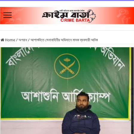
Home
/
অপরাধ
/
আশাশুনিতে সেনাবাহিনীর অভিযানে মাদক ব্যবসায়ী আটক