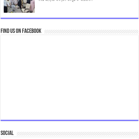
Find us on Facebook
Social