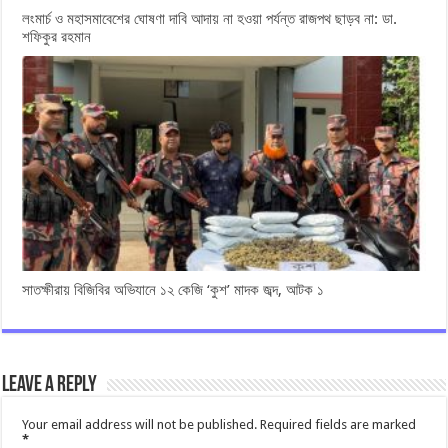
লংমার্চ ও মহাসমাবেশের ঘোষণা দাবি আদায় না হওয়া পর্যন্ত রাজপথ ছাড়ব না: ডা.
শফিকুর রহমান
সাতক্ষীরায় বিজিবির অভিযানে ১২ কেজি ‘কুশ’ মাদক জব্দ, আটক ১
Leave a Reply
Your email address will not be published.
Required fields are marked
*