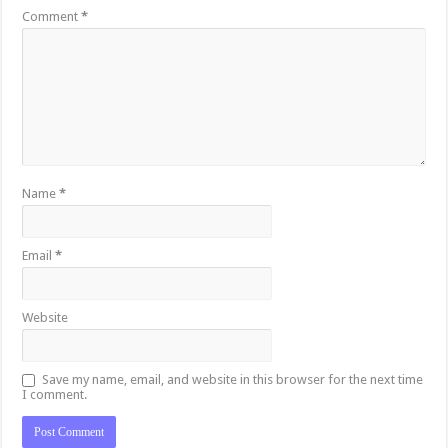
Comment
*
Name
*
Email
*
Website
Save my name, email, and website in this browser for the next time
I comment.