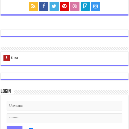
Login