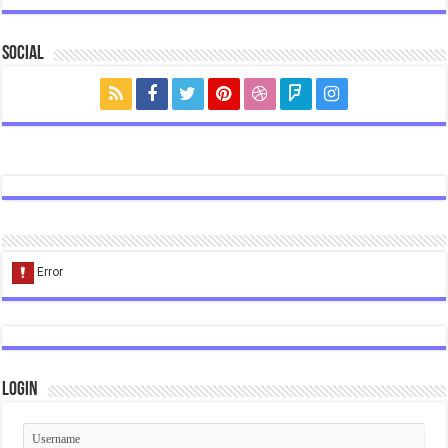
Social
Login