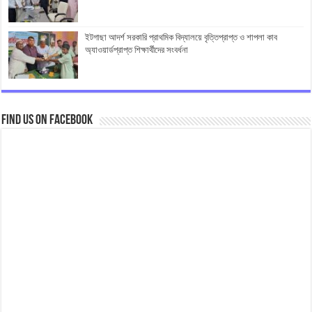
ইটগাছা আদর্শ সরকারি প্রাথমিক বিদ্যালয়ে বৃত্তিপ্রাপ্ত ও শাপলা কাব
অ্যাওয়ার্ডপ্রাপ্ত শিক্ষার্থীদের সংবর্ধনা
Find us on Facebook