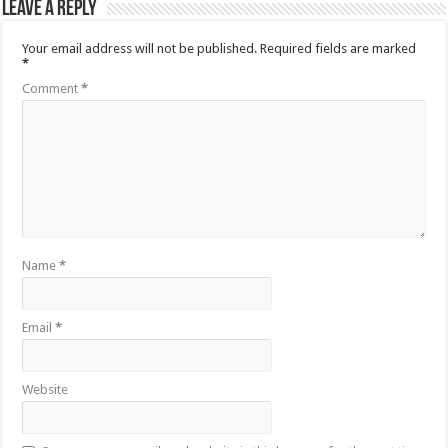
Leave a Reply
Your email address will not be published.
Required fields are marked
*
Comment
*
Name
*
Email
*
Website