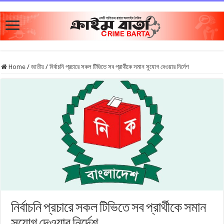
Home
/
জাতীয়
/
নির্বাচনি প্রচারে সকল টিভিতে সব প্রার্থীকে সমান সুযোগ দেওয়ার নির্দেশ
নির্বাচনি প্রচারে সকল টিভিতে সব প্রার্থীকে সমান
সুযোগ দেওয়ার নির্দেশ