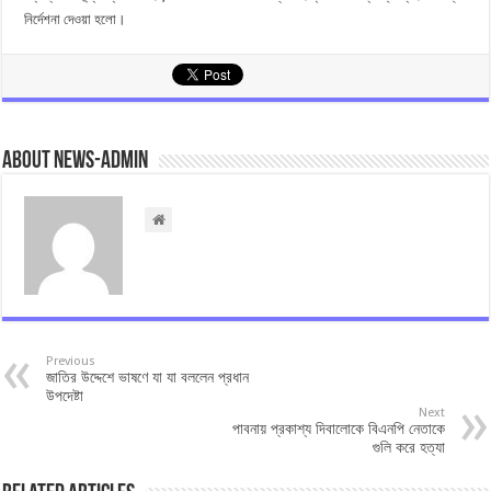
নির্দেশনা দেওয়া হলো।
About news-admin
Previous
জাতির উদ্দেশে ভাষণে যা যা বললেন প্রধান
উপদেষ্টা
Next
পাবনায় প্রকাশ্য দিবালোকে বিএনপি নেতাকে
গুলি করে হত্যা