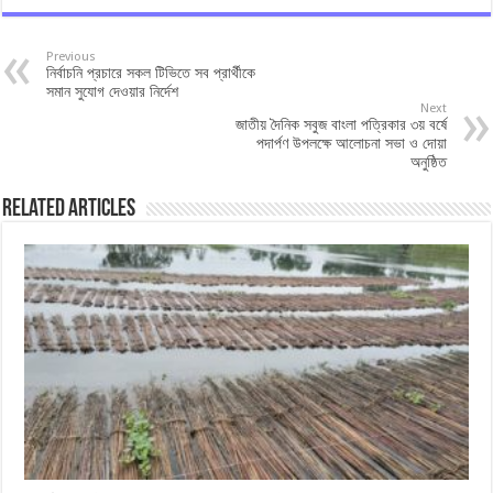
Previous
নির্বাচনি প্রচারে সকল টিভিতে সব প্রার্থীকে
সমান সুযোগ দেওয়ার নির্দেশ
Next
জাতীয় দৈনিক সবুজ বাংলা পত্রিকার ৩য় বর্ষে
পদার্পণ উপলক্ষে আলোচনা সভা ও দোয়া
অনুষ্ঠিত
Related Articles