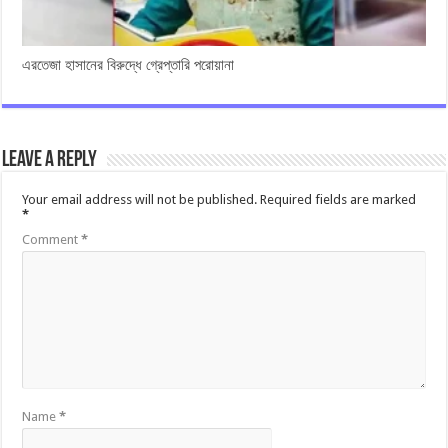
এরতেজা হাসানের বিরুদ্ধে গ্রেপ্তারি পরোয়ানা
Leave a Reply
Your email address will not be published.
Required fields are marked
*
Comment
*
Name
*