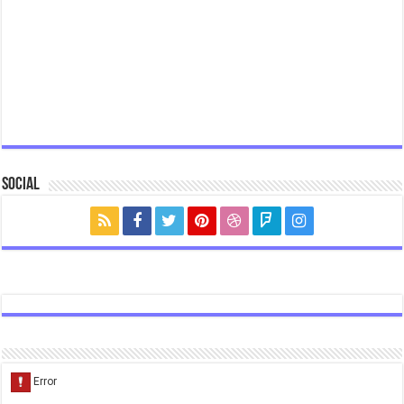
Social