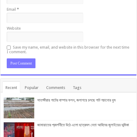
Email
*
Website
Save my name, email, and website in this browser for the next time
I comment.
Recent
Popular
Comments
Tags
সাতক্ষীরায় পাটের বাম্পার ফলন, জলাশয়ে চলছে পাট পচানোর ধুম
জামায়াতের প্রদর্শনীতে উঠে এলো ছাত্রদল নেতা আবিদের জুলাইয়ের ভূমিকা