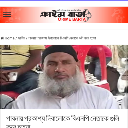
Home
/
জাতীয়
/
পাবনায় প্রকাশ্য দিবালোকে বিএনপি নেতাকে গুলি করে হত্যা
পাবনায় প্রকাশ্য দিবালোকে বিএনপি নেতাকে গুলি
করে হত্যা