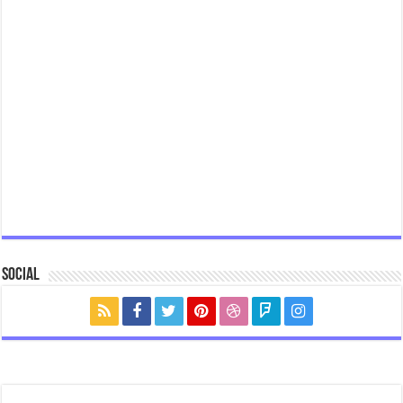
Social