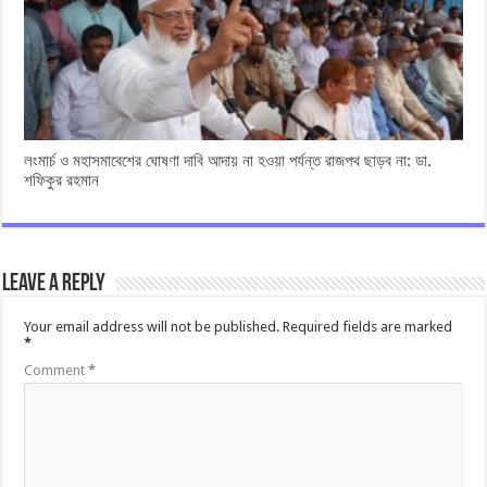
লংমার্চ ও মহাসমাবেশের ঘোষণা দাবি আদায় না হওয়া পর্যন্ত রাজপথ ছাড়ব না: ডা.
শফিকুর রহমান
Leave a Reply
Your email address will not be published.
Required fields are marked
*
Comment
*