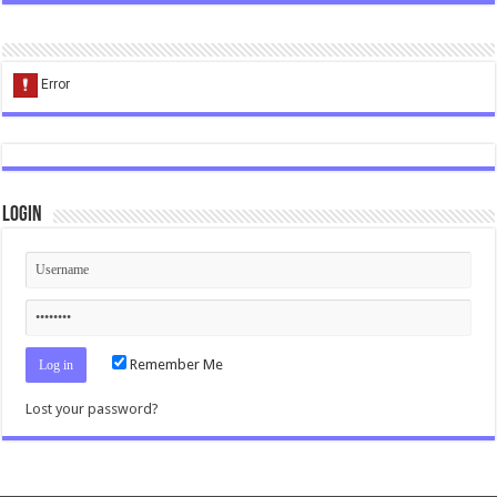
Login
Remember Me
Lost your password?