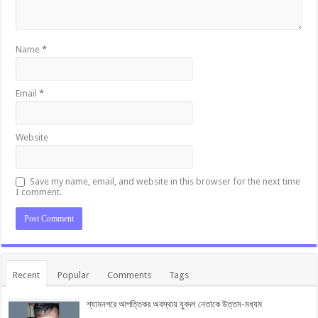
Name
*
Email
*
Website
Save my name, email, and website in this browser for the next time
I comment.
Recent
Popular
Comments
Tags
শ্যামনগরে আপত্তিকর অবস্থায় যুবদল নেতাকে উত্তম-মধ্যম