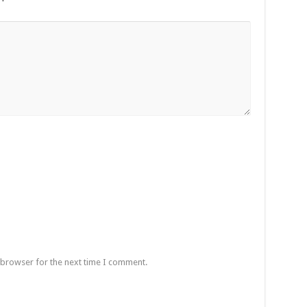
 browser for the next time I comment.