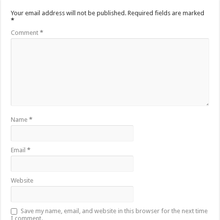
Your email address will not be published.
Required fields are marked
*
Comment
*
Name
*
Email
*
Website
Save my name, email, and website in this browser for the next time
I comment.