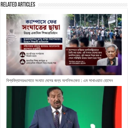
Related Articles
বিশ্ববিদ্যালয়গুলোতে সংঘাত দেশের জন্য অশনিসংকেত : এম সাখাওয়াত হোসেন