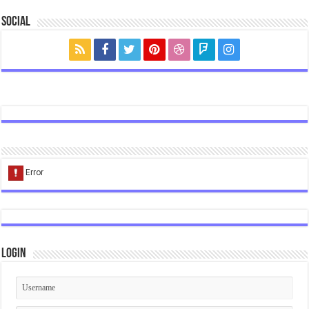
Social
Login