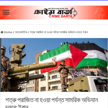
Home
/
আন্তর্জাতিক
/
শত্রু পরাজিত না হওয়া পর্যন্ত সামরিক অভিযান চলবে: ইরান
শত্রু পরাজিত না হওয়া পর্যন্ত সামরিক অভিযান
চলবে: ইরান